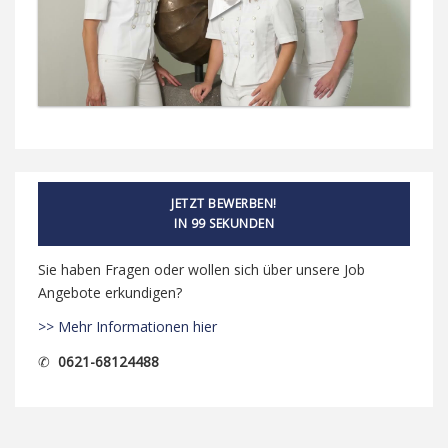
JETZT BEWERBEN!
IN 99 SEKUNDEN
Sie haben Fragen oder wollen sich über unsere Job
Angebote erkundigen?
>> Mehr Informationen hier
✆
0621-68124488