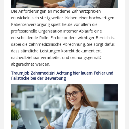
Die Anforderungen an moderne Zahnarztpraxen
entwickeln sich stetig weiter. Neben einer hochwertigen
Patientenversorgung spielt heute vor allem die
professionelle Organisation interner Abläufe eine
entscheidende Rolle. Ein besonders wichtiger Bereich ist
dabei die zahnmedizinische Abrechnung. Sie sorgt dafür,
dass sämtliche Leistungen korrekt dokumentiert,
nachvollziehbar verarbeitet und ordnungsgemäß
abgerechnet werden.
Traumjob Zahnmedizin! Achtung hier lauern Fehler und
Fallstricke bei der Bewerbung