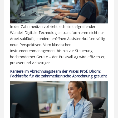
In der Zahnmedizin vollzieht sich ein tiefgreifender
Wandel: Digitale Technologien transformieren nicht nur
Arbeitsabläufe, sondern eröffnen Assistenzkräften völlig
neue Perspektiven. Vom klassischen
Instrumentenmanagement bis hin zur Steuerung
hochmoderner Geräte – der Praxisalltag wird effizienter,
präziser und vielseitiger.
Karriere im Abrechnungsteam der Praxis Prof. Dhom:
Fachkräfte für die zahnmedizinische Abrechnung gesucht