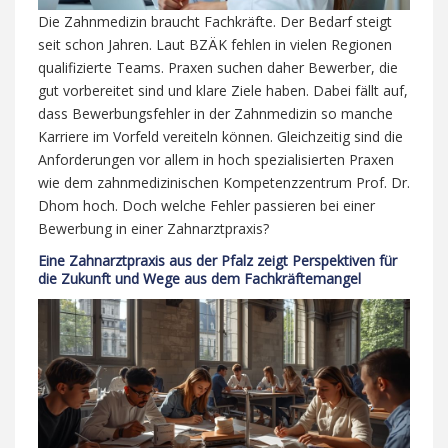
Die Zahnmedizin braucht Fachkräfte. Der Bedarf steigt
seit schon Jahren. Laut BZÄK fehlen in vielen Regionen
qualifizierte Teams. Praxen suchen daher Bewerber, die
gut vorbereitet sind und klare Ziele haben. Dabei fällt auf,
dass Bewerbungsfehler in der Zahnmedizin so manche
Karriere im Vorfeld vereiteln können. Gleichzeitig sind die
Anforderungen vor allem in hoch spezialisierten Praxen
wie dem zahnmedizinischen Kompetenzzentrum Prof. Dr.
Dhom hoch. Doch welche Fehler passieren bei einer
Bewerbung in einer Zahnarztpraxis?
Eine Zahnarztpraxis aus der Pfalz zeigt Perspektiven für
die Zukunft und Wege aus dem Fachkräftemangel