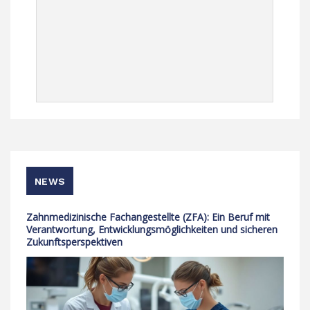
NEWS
Zahnmedizinische Fachangestellte (ZFA): Ein Beruf mit
Verantwortung, Entwicklungsmöglichkeiten und sicheren
Zukunftsperspektiven