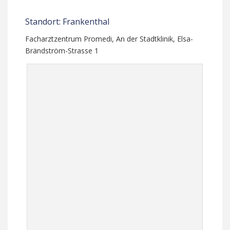
Standort: Frankenthal
Facharztzentrum Promedi, An der Stadtklinik, Elsa-
Brändström-Strasse 1