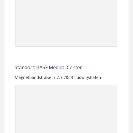
Standort: BASF Medical Center
Magnetbandstraße 5-7, 67063 Ludwigshafen