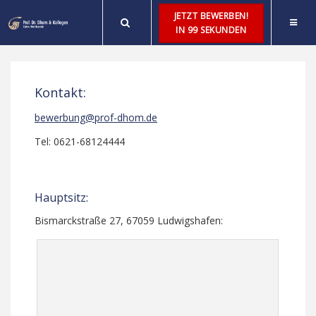
JETZT BEWERBEN!
IN 99 SEKUNDEN
Kontakt:
bewerbung@prof-dhom.de
Tel: 0621-68124444
Hauptsitz:
Bismarckstraße 27, 67059 Ludwigshafen: