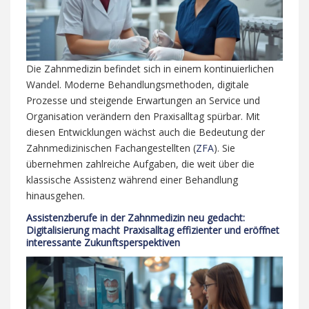
Die Zahnmedizin befindet sich in einem kontinuierlichen
Wandel. Moderne Behandlungsmethoden, digitale
Prozesse und steigende Erwartungen an Service und
Organisation verändern den Praxisalltag spürbar. Mit
diesen Entwicklungen wächst auch die Bedeutung der
Zahnmedizinischen Fachangestellten (
ZFA
). Sie
übernehmen zahlreiche Aufgaben, die weit über die
klassische Assistenz während einer Behandlung
hinausgehen.
Assistenzberufe in der Zahnmedizin neu gedacht:
Digitalisierung macht Praxisalltag effizienter und eröffnet
interessante Zukunftsperspektiven