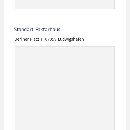
Standort: Faktorhaus
Berliner Platz 1, 67059 Ludwigshafen