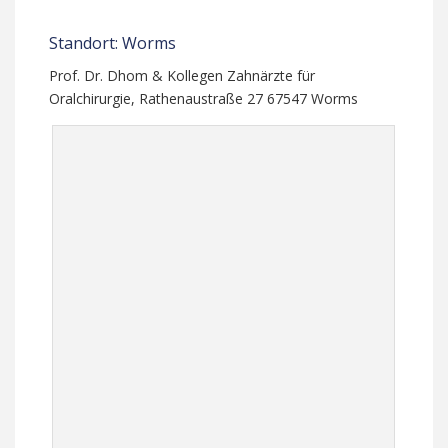
Standort: Worms
Prof. Dr. Dhom & Kollegen Zahnärzte für
Oralchirurgie, Rathenaustraße 27 67547 Worms