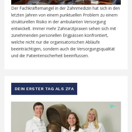
Der Fachkräftemangel in der Zahnmedizin hat sich in den
letzten Jahren von einem punktuellen Problem zu einem
strukturellen Risiko in der ambulanten Versorgung
entwickelt. Immer mehr Zahnarztpraxen sehen sich mit
zunehmenden personellen Engpässen konfrontiert,
welche nicht nur die organisatorischen Abläufe
beeinträchtigen, sondern auch die Versorgungsqualität
und die Patientensicherheit beeinflussen.
DEIN ERSTER TAG ALS ZFA