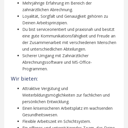
Mehrjährige Erfahrung im Bereich der
zahnärztlichen Abrechnung.
Loyalität, Sorgfalt und Genauigkeit gehören zu
Deinen Arbeitsprinzipien.
Du bist serviceorientiert und praxisnah und besitzt
eine gute Kommunikationsfähigkeit und Freude an
der Zusammenarbeit mit verschiedenen Menschen
und unterschiedlichen Abteilungen.
Sicherer Umgang mit Zahnärztlicher
Abrechnungssoftware und MS-Office-
Programmen.
Wir bieten:
Attraktive Vergütung und
Weiterbildungsmöglichkeiten zur fachlichen und
persönlichen Entwicklung.
Einen krisensicheren Arbeitsplatz im wachsenden
Gesundheitswesen.
Flexible Arbeitszeit im Schichtsystem.
Ein offenes und unterstützendes Team, das Deine