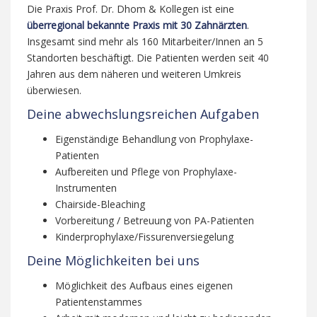
Die Praxis Prof. Dr. Dhom & Kollegen ist eine
überregional bekannte Praxis mit 30 Zahnärzten
.
Insgesamt sind mehr als 160 Mitarbeiter/Innen an 5
Standorten beschäftigt. Die Patienten werden seit 40
Jahren aus dem näheren und weiteren Umkreis
überwiesen.
Deine abwechslungsreichen Aufgaben
Eigenständige Behandlung von Prophylaxe-
Patienten
Aufbereiten und Pflege von Prophylaxe-
Instrumenten
Chairside-Bleaching
Vorbereitung / Betreuung von PA-Patienten
Kinderprophylaxe/Fissurenversiegelung
Deine Möglichkeiten bei uns
Möglichkeit des Aufbaus eines eigenen
Patientenstammes