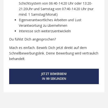
Schichtsystem von 06:40-14:20 Uhr oder 13:20-
21:20Uhr und Samstag von 07:40-14:20 Uhr (nur
mind. 1 Samstag/Monat)
Eigenverantwortliches Arbeiten und Lust
Verantwortung zu übernehmen
Interesse sich weiterzuentwickeln
Du fühlst Dich angesprochen?
Mach es einfach. Bewirb Dich jetzt direkt auf dem
Schnellbewerbungslink. Deine Bewerbung wird vertraulich
behandelt.
JETZT BEWERBEN!
IN 99 SEKUNDEN