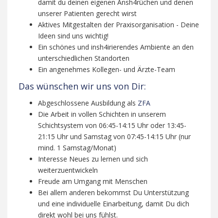
damit du deinen eigenen Ansh4rüchen und denen
unserer Patienten gerecht wirst
Aktives Mitgestalten der Praxisorganisation - Deine
Ideen sind uns wichtig!
Ein schönes und insh4irierendes Ambiente an den
unterschiedlichen Standorten
Ein angenehmes Kollegen- und Ärzte-Team
Das wünschen wir uns von Dir:
Abgeschlossene Ausbildung als
ZFA
Die Arbeit in vollen Schichten in unserem
Schichtsystem von 06:45-14:15 Uhr oder 13:45-
21:15 Uhr und Samstag von 07:45-14:15 Uhr (nur
mind. 1 Samstag/Monat)
Interesse Neues zu lernen und sich
weiterzuentwickeln
Freude am Umgang mit Menschen
Bei allem anderen bekommst Du Unterstützung
und eine individuelle Einarbeitung, damit Du dich
direkt wohl bei uns fühlst.