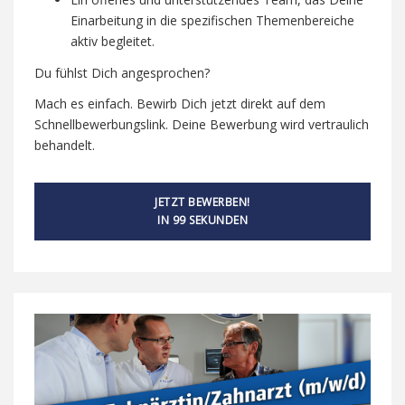
Einarbeitung in die spezifischen Themenbereiche
aktiv begleitet.
Du fühlst Dich angesprochen?
Mach es einfach. Bewirb Dich jetzt direkt auf dem
Schnellbewerbungslink. Deine Bewerbung wird vertraulich
behandelt.
JETZT BEWERBEN!
IN 99 SEKUNDEN