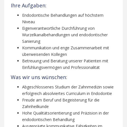
Ihre Aufgaben:
Endodontische Behandlungen auf höchstem
Niveau
Eigenverantwortliche Durchführung von
Wurzelkanalbehandlungen und endodontischer
Sanierung
Kommunikation und enge Zusammenarbeit mit
überweisenden Kollegen
Betreuung und Beratung unserer Patienten mit
Einfühlungsvermögen und Professionalität
Was wir uns wünschen:
Abgeschlossenes Studium der Zahnmedizin sowie
erfolgreich absolviertes Curriculum in Endodontie
Freude am Beruf und Begeisterung für die
Zahnheilkunde
Hohe Qualitätsorientierung und Präzision in der
endodontischen Behandlung
Ausgeprägte kommunikative Fähigkeiten im