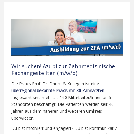
Wir suchen! Azubi zur Zahnmedizinische
Fachangestellten (m/w/d)
Die Praxis Prof. Dr. Dhom & Kollegen ist eine
überregional bekannte Praxis mit 30 Zahnärzten
.
Insgesamt sind mehr als 160 Mitarbeiter/Innen an 5
Standorten beschäftigt. Die Patienten werden seit 40
Jahren aus dem näheren und weiteren Umkreis
überwiesen.
Du bist motiviert und engagiert? Du bist kommunikativ