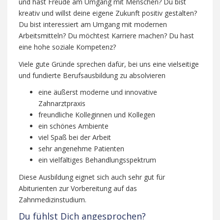
und hast Freude am Umgang mit Menschen? Du bist
kreativ und willst deine eigene Zukunft positiv gestalten?
Du bist interessiert am Umgang mit modernen
Arbeitsmitteln? Du möchtest Karriere machen? Du hast
eine hohe soziale Kompetenz?
Viele gute Gründe sprechen dafür, bei uns eine vielseitige
und fundierte Berufsausbildung zu absolvieren
eine äußerst moderne und innovative
Zahnarztpraxis
freundliche Kolleginnen und Kollegen
ein schönes Ambiente
viel Spaß bei der Arbeit
sehr angenehme Patienten
ein vielfältiges Behandlungsspektrum
Diese Ausbildung eignet sich auch sehr gut für
Abiturienten zur Vorbereitung auf das
Zahnmedizinstudium.
Du fühlst Dich angesprochen?