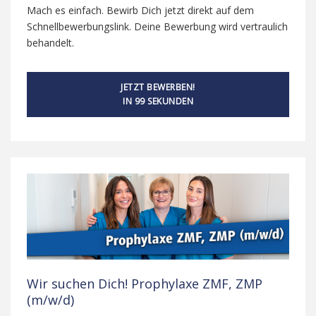
Mach es einfach. Bewirb Dich jetzt direkt auf dem
Schnellbewerbungslink. Deine Bewerbung wird vertraulich
behandelt.
JETZT BEWERBEN!
IN 99 SEKUNDEN
Wir suchen Dich! Prophylaxe ZMF, ZMP
(m/w/d)