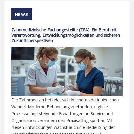
NEWS
Zahnmedizinische Fachangestellte (ZFA): Ein Beruf mit
Verantwortung, Entwicklungsmöglichkeiten und sicheren
Zukunftsperspektiven
Die Zahnmedizin befindet sich in einem kontinuierlichen
Wandel. Moderne Behandlungsmethoden, digitale
Prozesse und steigende Erwartungen an Service und
Organisation verändern den Praxisalltag spürbar. Mit
diesen Entwicklungen wächst auch die Bedeutung der