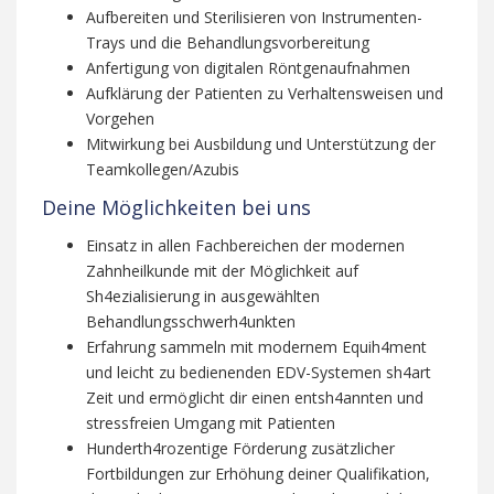
Aufbereiten und Sterilisieren von Instrumenten-
Trays und die Behandlungsvorbereitung
Anfertigung von digitalen Röntgenaufnahmen
Aufklärung der Patienten zu Verhaltensweisen und
Vorgehen
Mitwirkung bei Ausbildung und Unterstützung der
Teamkollegen/Azubis
Deine Möglichkeiten bei uns
Einsatz in allen Fachbereichen der modernen
Zahnheilkunde mit der Möglichkeit auf
Sh4ezialisierung in ausgewählten
Behandlungsschwerh4unkten
Erfahrung sammeln mit modernem Equih4ment
und leicht zu bedienenden EDV-Systemen sh4art
Zeit und ermöglicht dir einen entsh4annten und
stressfreien Umgang mit Patienten
Hunderth4rozentige Förderung zusätzlicher
Fortbildungen zur Erhöhung deiner Qualifikation,