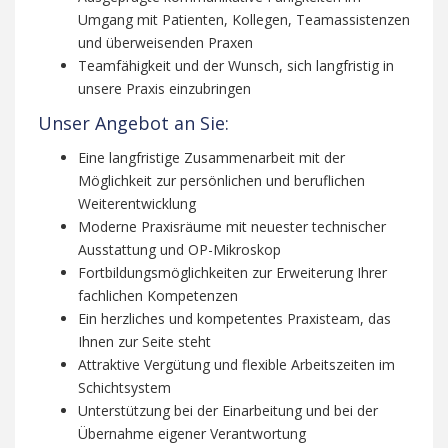
Umgang mit Patienten, Kollegen, Teamassistenzen
und überweisenden Praxen
Teamfähigkeit und der Wunsch, sich langfristig in
unsere Praxis einzubringen
Unser Angebot an Sie:
Eine langfristige Zusammenarbeit mit der
Möglichkeit zur persönlichen und beruflichen
Weiterentwicklung
Moderne Praxisräume mit neuester technischer
Ausstattung und OP-Mikroskop
Fortbildungsmöglichkeiten zur Erweiterung Ihrer
fachlichen Kompetenzen
Ein herzliches und kompetentes Praxisteam, das
Ihnen zur Seite steht
Attraktive Vergütung und flexible Arbeitszeiten im
Schichtsystem
Unterstützung bei der Einarbeitung und bei der
Übernahme eigener Verantwortung