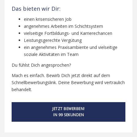
Das bieten wir Dir:
einen krisensicheren Job
angenehmes Arbeiten im Schichtsystem
vielseitige Fortbildungs- und Karrierechancen
Leistungsgerechte Vergütung
ein angenehmes Praxisambiente und vielseitige
soziale Aktivitäten im Team
Du fühlst Dich angesprochen?
Mach es einfach. Bewirb Dich jetzt direkt auf dem
Schnellbewerbungslink. Deine Bewerbung wird vertraulich
behandelt.
JETZT BEWERBEN!
IN 99 SEKUNDEN