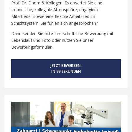
Prof. Dr. Dhom & Kollegen. Es erwartet Sie eine
freundliche, kollegiale Atmosphäre, engagierte
Mitarbeiter sowie eine flexible Arbeitszeit im
Schichtsystem. Sie fühlen sich angesprochen?
Dann senden Sie bitte Ihre schriftliche Bewerbung mit
Lebenslauf und Foto oder nutzen Sie unser
Bewerbungsformular.
JETZT BEWERBEN!
IN 99 SEKUNDEN