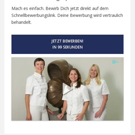
Mach es einfach. Bewirb Dich jetzt direkt auf dem
Schnellbewerbungslink. Deine Bewerbung wird vertraulich
behandelt.
JETZT BEWERBEN!
IN 99 SEKUNDEN