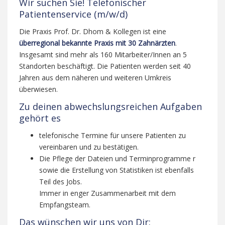
Wir suchen Sie! Telefonischer
Patientenservice (m/w/d)
Die Praxis Prof. Dr. Dhom & Kollegen ist eine
überregional bekannte Praxis mit 30 Zahnärzten
.
Insgesamt sind mehr als 160 Mitarbeiter/Innen an 5
Standorten beschäftigt. Die Patienten werden seit 40
Jahren aus dem näheren und weiteren Umkreis
überwiesen.
Zu deinen abwechslungsreichen Aufgaben
gehört es
telefonische Termine für unsere Patienten zu
vereinbaren und zu bestätigen.
Die Pflege der Dateien und Terminprogramme r
sowie die Erstellung von Statistiken ist ebenfalls
Teil des Jobs.
Immer in enger Zusammenarbeit mit dem
Empfangsteam.
Das wünschen wir uns von Dir: