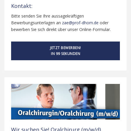
Kontakt:
Bitte senden Sie Ihre aussagekräftigen
Bewerbungsunterlagen an
zae@prof-dhom.de
oder
bewerben Sie sich direkt über unser Online-Formular.
JETZT BEWERBEN!
IN 99 SEKUNDEN
Wir suchen Sie! Oralchirurg (m/w/d)