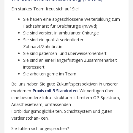
Ein starkes Team freut sich auf Sie!
Sie haben eine abgeschlossene Weiterbildung zum
Fachzahnarzt für Oralchirurgie (m/w/d)
Sie sind versiert in ambulanter Chirurgie
Sie sind ein qualitätsorientierter
Zahnarzt/Zahnärztin
Sie sind patienten- und überweiserorientiert
Sie sind an einer längerfristigen Zusammenarbeit
interessiert
Sie arbeiten gerne im Team
Bei uns haben Sie gute Zukunftsperspektiven in unserer
modernen
Praxis mit 5 Standorten
. Wir verfügen über
eine besondere Infra- struktur mit breitem OP-Spektrum,
Anästhesieteam, umfassenden
Fortbildungsmöglichkeiten, Schichtsystem und guten
Verdienstchan- cen.
Sie fühlen sich angesprochen?