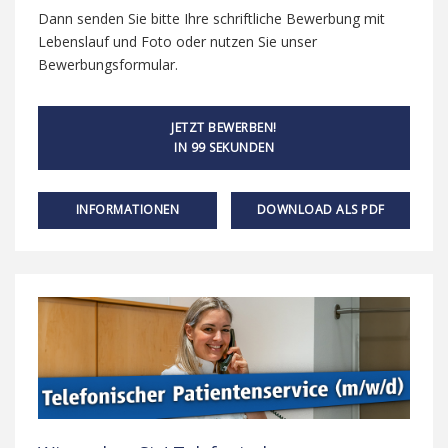
Dann senden Sie bitte Ihre schriftliche Bewerbung mit
Lebenslauf und Foto oder nutzen Sie unser
Bewerbungsformular.
JETZT BEWERBEN!
IN 99 SEKUNDEN
INFORMATIONEN
DOWNLOAD ALS PDF