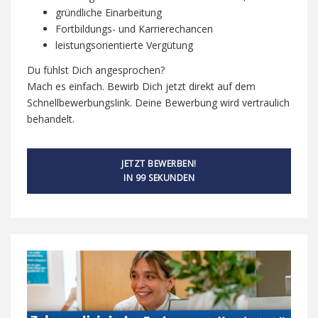
gründliche Einarbeitung
Fortbildungs- und Karrierechancen
leistungsorientierte Vergütung
Du fühlst Dich angesprochen?
Mach es einfach. Bewirb Dich jetzt direkt auf dem
Schnellbewerbungslink. Deine Bewerbung wird vertraulich
behandelt.
JETZT BEWERBEN!
IN 99 SEKUNDEN