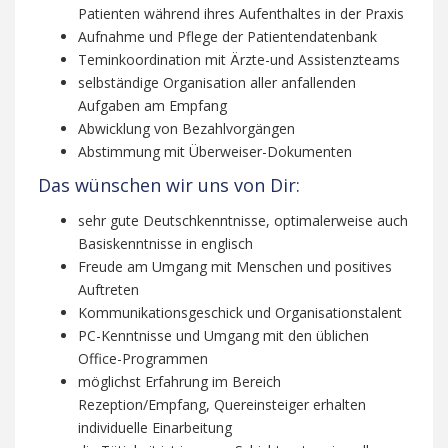
Patienten während ihres Aufenthaltes in der Praxis
Aufnahme und Pflege der Patientendatenbank
Teminkoordination mit Ärzte-und Assistenzteams
selbständige Organisation aller anfallenden
Aufgaben am Empfang
Abwicklung von Bezahlvorgängen
Abstimmung mit Überweiser-Dokumenten
Das wünschen wir uns von Dir:
sehr gute Deutschkenntnisse, optimalerweise auch
Basiskenntnisse in englisch
Freude am Umgang mit Menschen und positives
Auftreten
Kommunikationsgeschick und Organisationstalent
PC-Kenntnisse und Umgang mit den üblichen
Office-Programmen
möglichst Erfahrung im Bereich
Rezeption/Empfang, Quereinsteiger erhalten
individuelle Einarbeitung