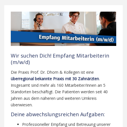
Wir suchen Dich! Empfang Mitarbeiterin
(m/w/d)
Die Praxis Prof. Dr. Dhom & Kollegen ist eine
überregional bekannte Praxis mit 30 Zahnärzten
.
Insgesamt sind mehr als 160 Mitarbeiter/Innen an 5
Standorten beschäftigt. Die Patienten werden seit 40
Jahren aus dem näheren und weiteren Umkreis
überwiesen.
Deine abwechslungsreichen Aufgaben:
Professioneller Empfang und Betreuung unserer