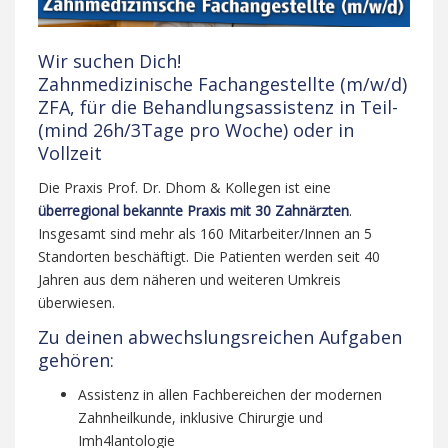
Wir suchen Dich!
Zahnmedizinische Fachangestellte (m/w/d)
ZFA, für die Behandlungsassistenz in Teil-
(mind 26h/3Tage pro Woche) oder in
Vollzeit
Die Praxis Prof. Dr. Dhom & Kollegen ist eine
überregional bekannte Praxis mit 30 Zahnärzten
.
Insgesamt sind mehr als 160 Mitarbeiter/Innen an 5
Standorten beschäftigt. Die Patienten werden seit 40
Jahren aus dem näheren und weiteren Umkreis
überwiesen.
Zu deinen abwechslungsreichen Aufgaben
gehören:
Assistenz in allen Fachbereichen der modernen
Zahnheilkunde, inklusive Chirurgie und
Imh4lantologie