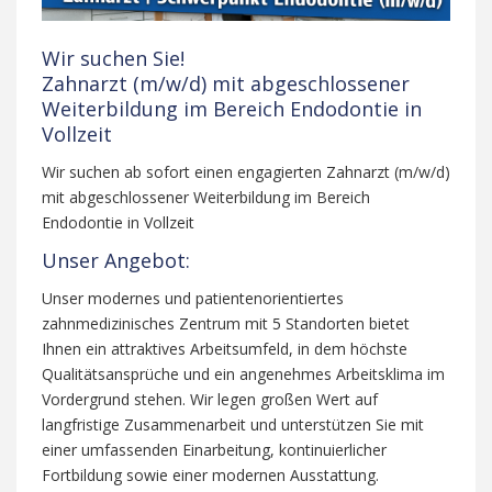
Wir suchen Sie!
Zahnarzt (m/w/d) mit abgeschlossener
Weiterbildung im Bereich Endodontie in
Vollzeit
Wir suchen ab sofort einen engagierten Zahnarzt (m/w/d)
mit abgeschlossener Weiterbildung im Bereich
Endodontie in Vollzeit
Unser Angebot:
Unser modernes und patientenorientiertes
zahnmedizinisches Zentrum mit 5 Standorten bietet
Ihnen ein attraktives Arbeitsumfeld, in dem höchste
Qualitätsansprüche und ein angenehmes Arbeitsklima im
Vordergrund stehen. Wir legen großen Wert auf
langfristige Zusammenarbeit und unterstützen Sie mit
einer umfassenden Einarbeitung, kontinuierlicher
Fortbildung sowie einer modernen Ausstattung.