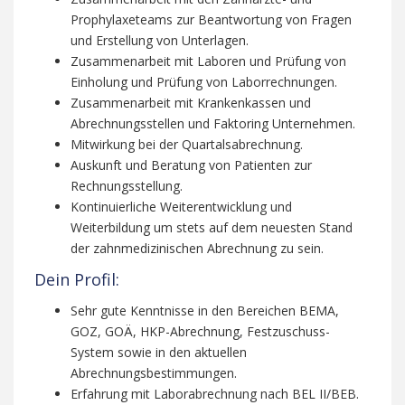
Prophylaxeteams zur Beantwortung von Fragen
und Erstellung von Unterlagen.
Zusammenarbeit mit Laboren und Prüfung von
Einholung und Prüfung von Laborrechnungen.
Zusammenarbeit mit Krankenkassen und
Abrechnungsstellen und Faktoring Unternehmen.
Mitwirkung bei der Quartalsabrechnung.
Auskunft und Beratung von Patienten zur
Rechnungsstellung.
Kontinuierliche Weiterentwicklung und
Weiterbildung um stets auf dem neuesten Stand
der zahnmedizinischen Abrechnung zu sein.
Dein Profil:
Sehr gute Kenntnisse in den Bereichen BEMA,
GOZ, GOÄ, HKP-Abrechnung, Festzuschuss-
System sowie in den aktuellen
Abrechnungsbestimmungen.
Erfahrung mit Laborabrechnung nach BEL II/BEB.