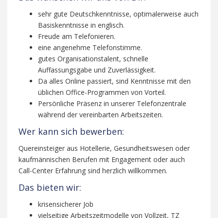
sehr gute Deutschkenntnisse, optimalerweise auch
Basiskenntnisse in englisch.
Freude am Telefonieren.
eine angenehme Telefonstimme.
gutes Organisationstalent, schnelle
Auffassungsgabe und Zuverlässigkeit.
Da alles Online passiert, sind Kenntnisse mit den
üblichen Office-Programmen von Vorteil.
Persönliche Präsenz in unserer Telefonzentrale
während der vereinbarten Arbeitszeiten.
Wer kann sich bewerben:
Quereinsteiger aus Hotellerie, Gesundheitswesen oder
kaufmännischen Berufen mit Engagement oder auch
Call-Center Erfahrung sind herzlich willkommen.
Das bieten wir:
krisensicherer Job
vielseitige Arbeitszeitmodelle von Vollzeit, TZ